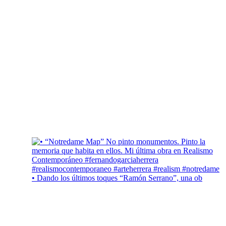
• Dando los últimos toques “Ramón Serrano”, una ob