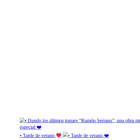
• Tarde de verano