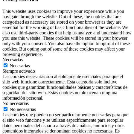
This website uses cookies to improve your experience while you
navigate through the website. Out of these, the cookies that are
categorized as necessary are stored on your browser as they are
essential for the working of basic functionalities of the website. We
also use third-party cookies that help us analyze and understand how
you use this website. These cookies will be stored in your browser
only with your consent. You also have the option to opt-out of these
cookies. But opting out of some of these cookies may affect your
browsing experience.
Necesarias
Necesarias
Siempre activado
Las cookies necesarias son absolutamente esenciales para que el
sitio web funcione correctamente. Esta categoría solo incluye
cookies que garantizan funcionalidades básicas y características de
seguridad del sitio web. Estas cookies no almacenan ninguna
información personal.
No necesarias
No necesarias
Las cookies que pueden no ser particularmente necesarias para que
el sitio web funcione y se utilizan específicamente para recopilar
datos personales del usuario a través de análisis, anuncios y otros
contenidos integrados se denominan cookies no necesarias. Es