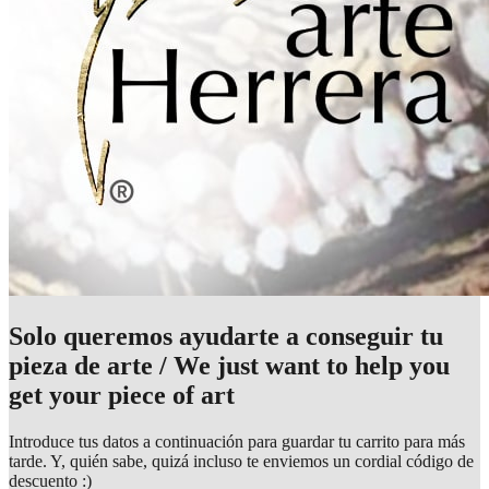
Solo queremos ayudarte a conseguir tu
pieza de arte / We just want to help you
get your piece of art
Introduce tus datos a continuación para guardar tu carrito para más
tarde. Y, quién sabe, quizá incluso te enviemos un cordial código de
descuento :)