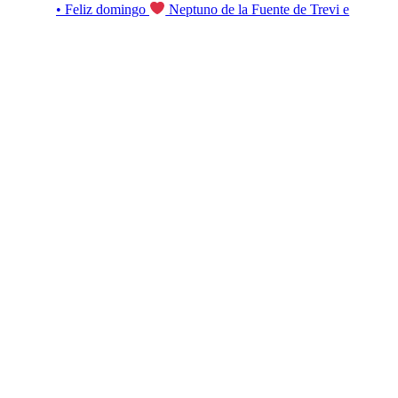
• Feliz domingo
Neptuno de la Fuente de Trevi e