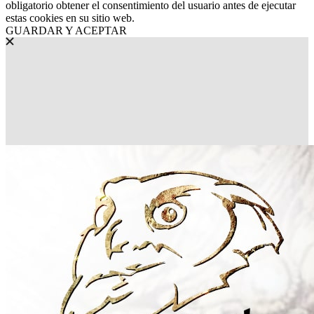
obligatorio obtener el consentimiento del usuario antes de ejecutar
estas cookies en su sitio web.
GUARDAR Y ACEPTAR