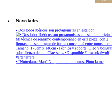
Novedades
• Dos lobos ibéricos son protagonistas en esta obr
• “Notredame Map” No pinto monumentos. Pinto la me