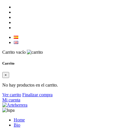
Carrito vacío
Carrito
×
No hay productos en el carrito.
Ver carrito
Finalizar compra
Mi cuenta
Home
Bio