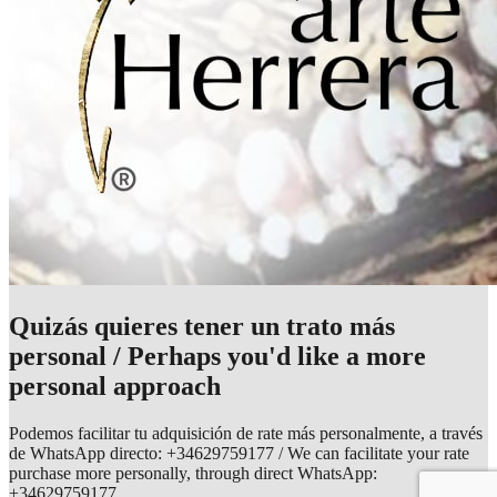
Quizás quieres tener un trato más
personal / Perhaps you'd like a more
personal approach
Podemos facilitar tu adquisición de rate más personalmente, a través
de WhatsApp directo: +34629759177 / We can facilitate your rate
purchase more personally, through direct WhatsApp:
+34629759177