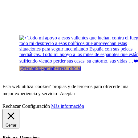
@fernandogarciaherrera_oficial
Esta web utiliza 'cookies' propias y de terceros para ofrecerte una
mejor experiencia y servicio
Aceptar
Rechazar
Configuración
Más información
Cerrar
Privacy Overview