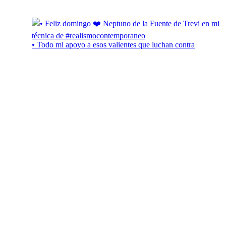
• Todo mi apoyo a esos valientes que luchan contra