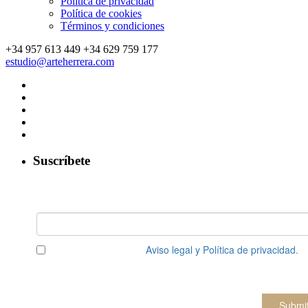
Política de privacidad
Política de cookies
Términos y condiciones
+34 957 613 449
+34 629 759 177
estudio@arteherrera.com
Suscríbete