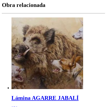
Obra relacionada
Lámina AGARRE JABALÍ