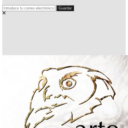
Guardar